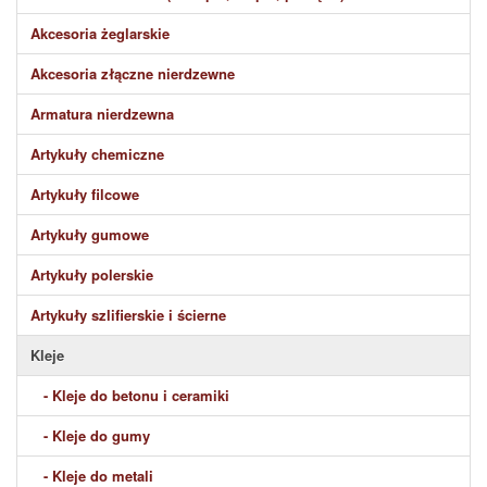
Akcesoria żeglarskie
Akcesoria złączne nierdzewne
Armatura nierdzewna
Artykuły chemiczne
Artykuły filcowe
Artykuły gumowe
Artykuły polerskie
Artykuły szlifierskie i ścierne
Kleje
- Kleje do betonu i ceramiki
- Kleje do gumy
- Kleje do metali