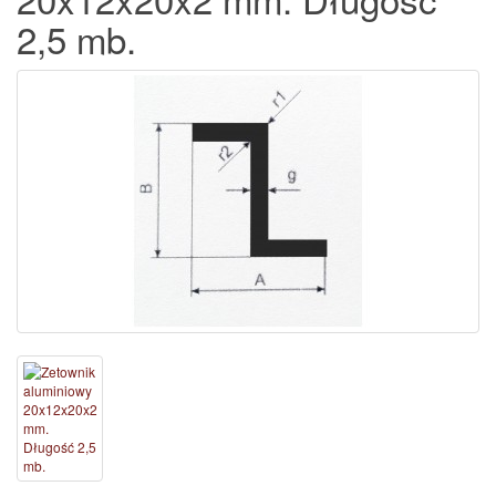
2,5 mb.