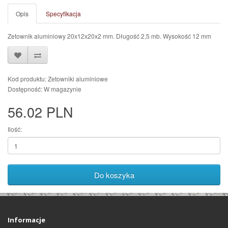
Opis
Specyfikacja
Zetownik aluminiowy 20x12x20x2 mm. Długość 2,5 mb. Wysokość 12 mm
Kod produktu: Zetowniki aluminiowe
Dostępność: W magazynie
56.02 PLN
Ilość:
Do koszyka
Informacje