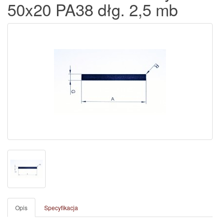
50x20 PA38 dłg. 2,5 mb
Opis
Specyfikacja