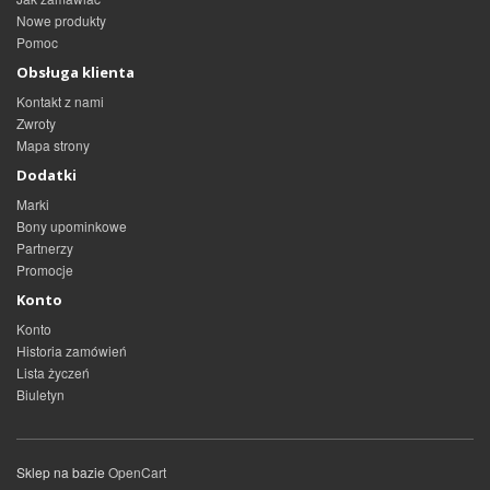
Nowe produkty
Pomoc
Obsługa klienta
Kontakt z nami
Zwroty
Mapa strony
Dodatki
Marki
Bony upominkowe
Partnerzy
Promocje
Konto
Konto
Historia zamówień
Lista życzeń
Biuletyn
Sklep na bazie
OpenCart