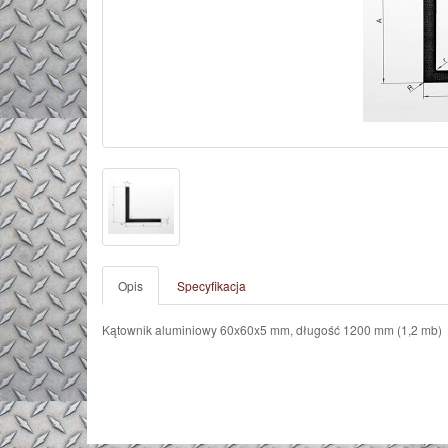
Opis
Specyfikacja
Kątownik aluminiowy 60x60x5 mm, długość 1200 mm (1,2 mb)